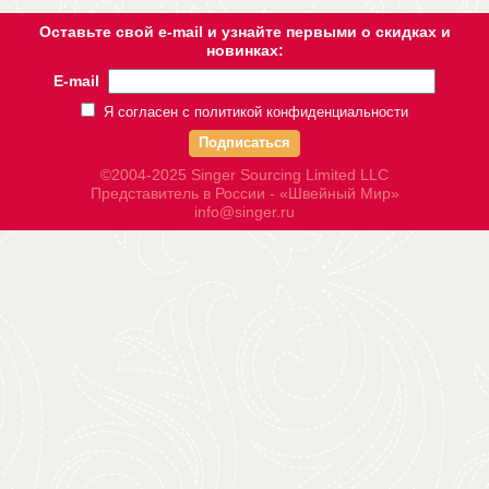
Оставьте свой e-mail и узнайте первыми о скидках и
новинках:
E-mail
Я согласен с политикой конфиденциальности
Подписаться
©2004-2025 Singer Sourcing Limited LLC
Представитель в России - «Швейный Мир»
info@singer.ru