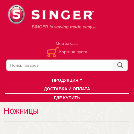
Мои заказы
Корзина пуста
ПРОДУКЦИЯ
ДОСТАВКА И ОПЛАТА
ГДЕ КУПИТЬ
Ножницы