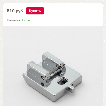
510
руб.
Купить
Наличие:
Есть