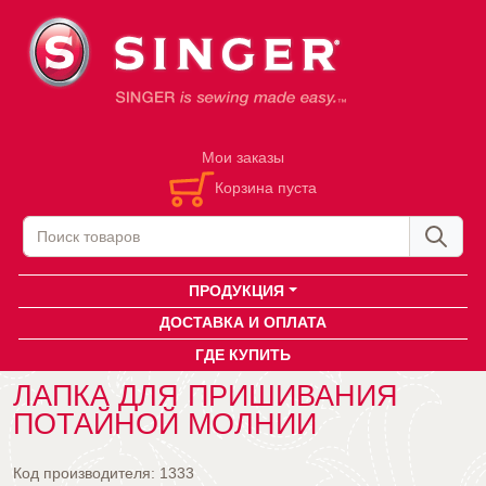
Мои заказы
Корзина пуста
ПРОДУКЦИЯ
ДОСТАВКА И ОПЛАТА
ГДЕ КУПИТЬ
ЛАПКА ДЛЯ ПРИШИВАНИЯ
ПОТАЙНОЙ МОЛНИИ
Код производителя:
1333