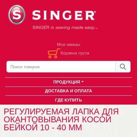
Мои заказы
Корзина пуста
ПРОДУКЦИЯ
ДОСТАВКА И ОПЛАТА
ГДЕ КУПИТЬ
РЕГУЛИРУЕМАЯ ЛАПКА ДЛЯ
ОКАНТОВЫВАНИЯ КОСОЙ
БЕЙКОЙ 10 - 40 ММ