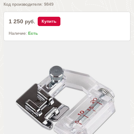
Код производителя:
9849
1 250
руб.
Купить
Наличие:
Есть