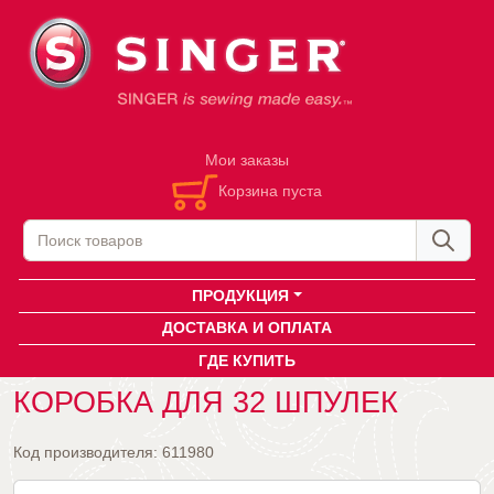
Мои заказы
Корзина пуста
ПРОДУКЦИЯ
ДОСТАВКА И ОПЛАТА
ГДЕ КУПИТЬ
КОРОБКА ДЛЯ 32 ШПУЛЕК
Код производителя:
611980