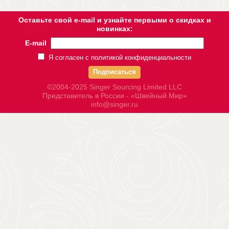
Оставьте свой e-mail и узнайте первыми о скидках и
новинках:
E-mail
Я согласен с политикой конфиденциальности
Подписаться
©2004-2025 Singer Sourcing Limited LLC
Представитель в России - «Швейный Мир»
info@singer.ru