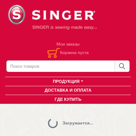
Мои заказы
Корзина пуста
ПРОДУКЦИЯ
ДОСТАВКА И ОПЛАТА
ГДЕ КУПИТЬ
Загружается...